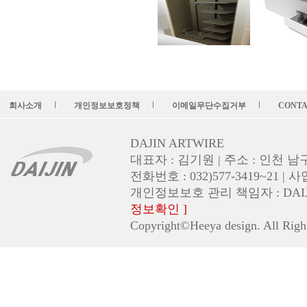
회사소개
개인정보보호정책
이메일무단수집거부
CONTA
l
l
l
DAJIN ARTWIRE
대표자 : 김기원 | 주소 : 인천 남
전화번호 : 032)577-3419~21 | 
개인정보보호 관리 책임자 : DAIJIN (em
정보확인 ]
Copyright©Heeya design. All Righ