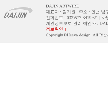
DAJIN ARTWIRE
대표자 : 김기원 | 주소 : 인천 남
전화번호 : 032)577-3419~21 | 
개인정보보호 관리 책임자 : DAIJIN (em
정보확인 ]
Copyright©Heeya design. All Righ