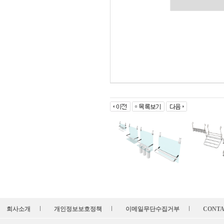
회사소개
개인정보보호정책
이메일무단수집거부
CONTA
l
l
l