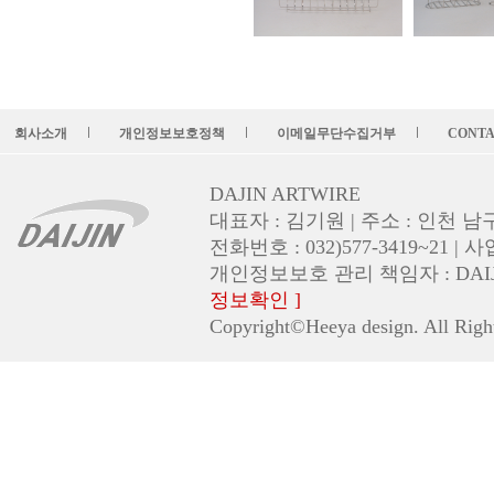
회사소개
개인정보보호정책
이메일무단수집거부
CONTA
l
l
l
DAJIN ARTWIRE
대표자 : 김기원 | 주소 : 인천 남
전화번호 : 032)577-3419~21 | 
개인정보보호 관리 책임자 : DAIJIN (em
정보확인 ]
Copyright©Heeya design. All Righ